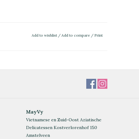
Add to wishlist
/
Add to compare
/
Print
MayVy
Vietnamese en Zuid-Oost Aziatische
Delicatessen Kostverlorenhof 150
Amstelveen