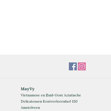
MayVy
Vietnamese en Zuid-Oost Aziatische
Delicatessen Kostverlorenhof 150
Amstelveen