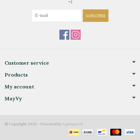
-:
SUBSCRIBE
Customer service
Products
My account
MayVy
© Copyright 2026 - Powered by
Lightspeed