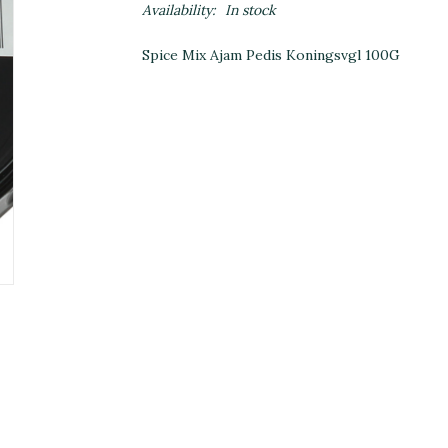
Availability:
In stock
Spice Mix Ajam Pedis Koningsvgl 100G