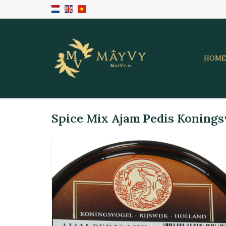
HOME
Spice Mix Ajam Pedis Konings