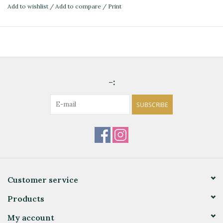
Add to wishlist
/
Add to compare
/
Print
-:
SUBSCRIBE
Customer service
Products
My account