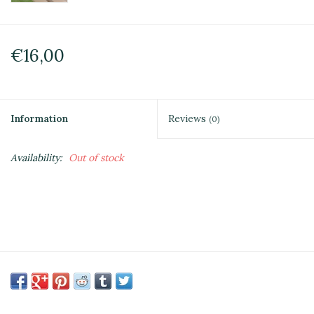
€16,00
Information
Reviews
(0)
Availability:
Out of stock