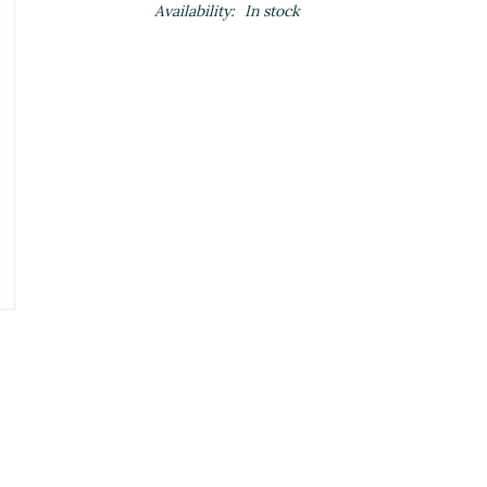
Availability:
In stock