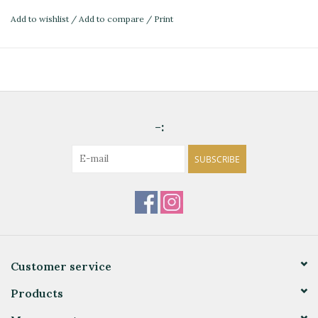
Add to wishlist
/
Add to compare
/
Print
-:
SUBSCRIBE
Customer service
Products