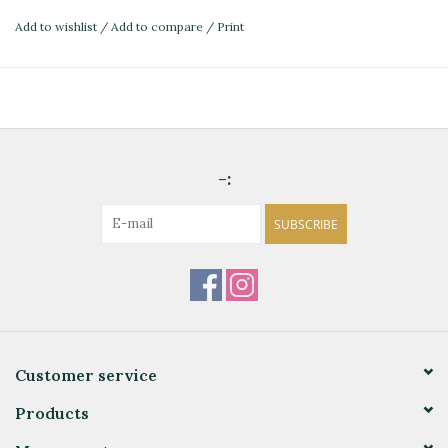
Add to wishlist
/
Add to compare
/
Print
-:
SUBSCRIBE
Customer service
Products