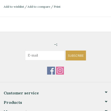
Add to wishlist
/
Add to compare
/
Print
-:
SUBSCRIBE
Customer service
Products