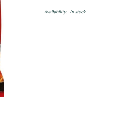
Availability:
In stock