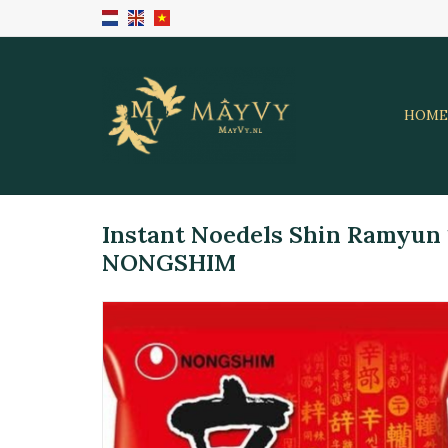
HOME
Instant Noedels Shin Ramyun
NONGSHIM