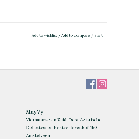
Add to wishlist
/
Add to compare
/
Print
MayVy
Vietnamese en Zuid-Oost Aziatische
Delicatessen Kostverlorenhof 150
Amstelveen