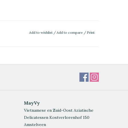
Add to wishlist
/
Add to compare
/
Print
MayVy
Vietnamese en Zuid-Oost Aziatische
Delicatessen Kostverlorenhof 150
Amstelveen