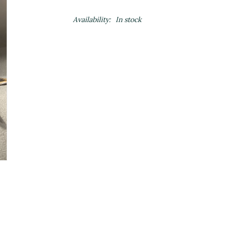
Availability:
In stock