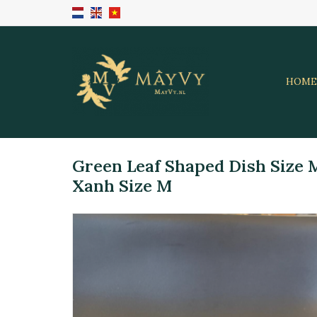
HOME
Green Leaf Shaped Dish Size
Xanh Size M