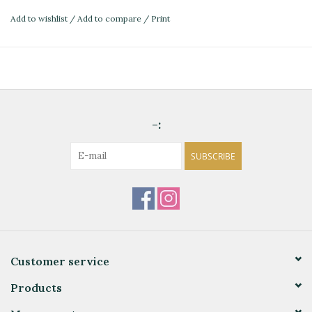
Add to wishlist
/
Add to compare
/
Print
-:
SUBSCRIBE
Customer service
Products