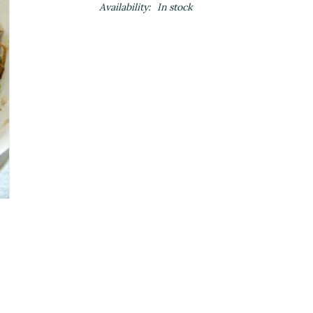
Availability:
In stock