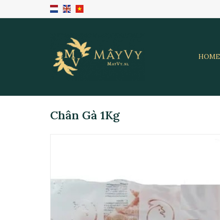
HOME
Chân Gà 1Kg