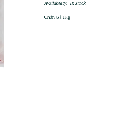
Availability:
In stock
Chân Gà 1Kg