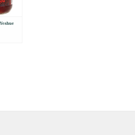
 Yeshue