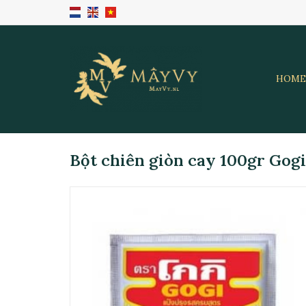
HOME
Bột chiên giòn cay 100gr Gogi