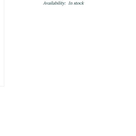
Availability:
In stock