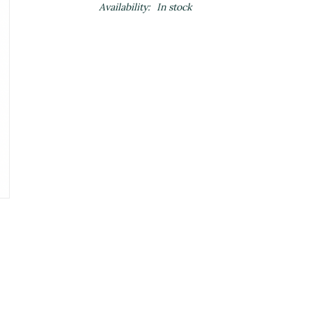
Availability:
In stock