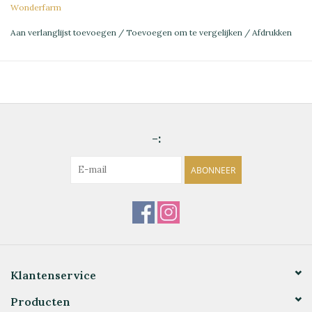
Wonderfarm
Aan verlanglijst toevoegen
/
Toevoegen om te vergelijken
/
Afdrukken
-:
ABONNEER
Klantenservice
Producten