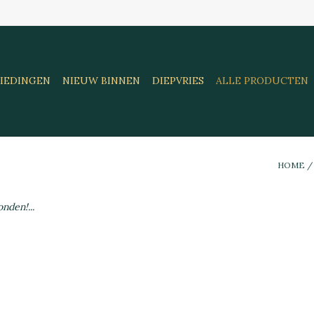
IEDINGEN
NIEUW BINNEN
DIEPVRIES
ALLE PRODUCTEN
HOME
nden!...