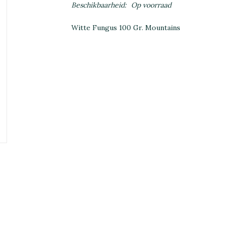
Beschikbaarheid:
Op voorraad
Witte Fungus 100 Gr. Mountains