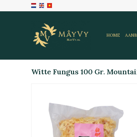
HOME
AANB
Witte Fungus 100 Gr. Mounta