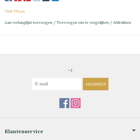
Vinh Thuan
Aan verlanglijst toevoegen
/
Toevoegen om te vergelijken
/
Afdrukken
-:
ABONNEER
Klantenservice