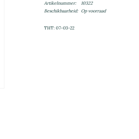
Artikelnummer:
10322
Beschikbaarheid:
Op voorraad
THT: 07-03-22