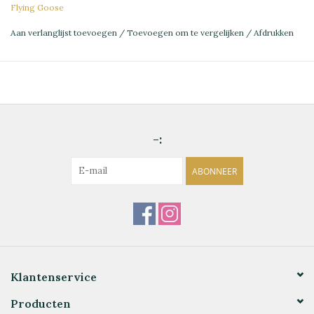
Flying Goose
Aan verlanglijst toevoegen
/
Toevoegen om te vergelijken
/
Afdrukken
-:
ABONNEER
Klantenservice
Producten