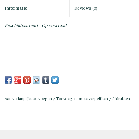
Informatie
Reviews
(0)
Beschikbaarheid:
Op voorraad
Aan verlanglijst toevoegen
/
Toevoegen om te vergelijken
/
Afdrukken