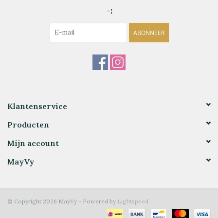
-:
ABONNEER
Klantenservice
Producten
Mijn account
MayVy
© Copyright 2026 MayVy - Powered by
Lightspeed