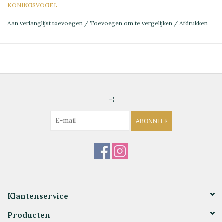
KONINGSVOGEL
Aan verlanglijst toevoegen
/
Toevoegen om te vergelijken
/
Afdrukken
-:
ABONNEER
Klantenservice
Producten