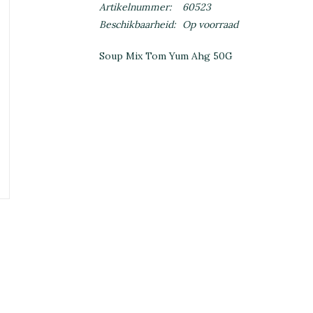
Artikelnummer:
60523
Beschikbaarheid:
Op voorraad
Soup Mix Tom Yum Ahg 50G