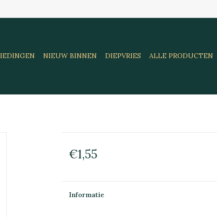
IEDINGEN
NIEUW BINNEN
DIEPVRIES
ALLE PRODUCTEN
€1,55
Informatie