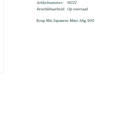
Artikelnummer:
91222
Beschikbaarheid:
Op voorraad
Soup Mix Japanese Miso Ahg 50G