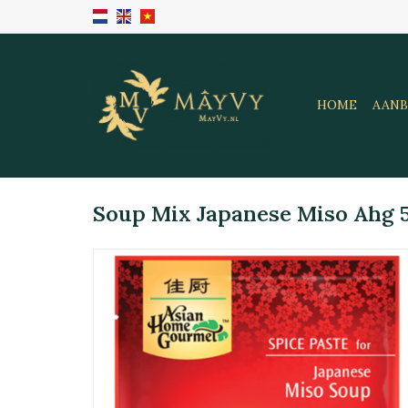
HOME
AANB
Soup Mix Japanese Miso Ahg 