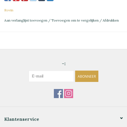
Rovin
Aan verlanglijst toevoegen
/
Toevoegen om te vergelijken
/
Afdrukken
-:
ABONNEER
Klantenservice