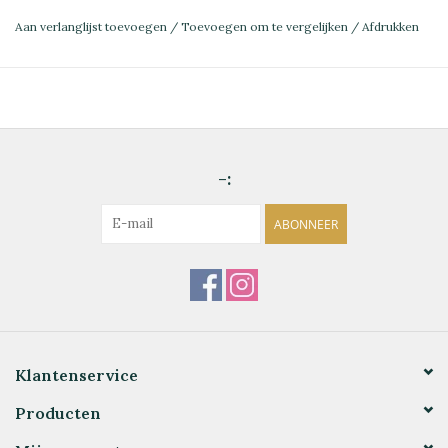
Aan verlanglijst toevoegen
/
Toevoegen om te vergelijken
/
Afdrukken
-:
ABONNEER
Klantenservice
Producten