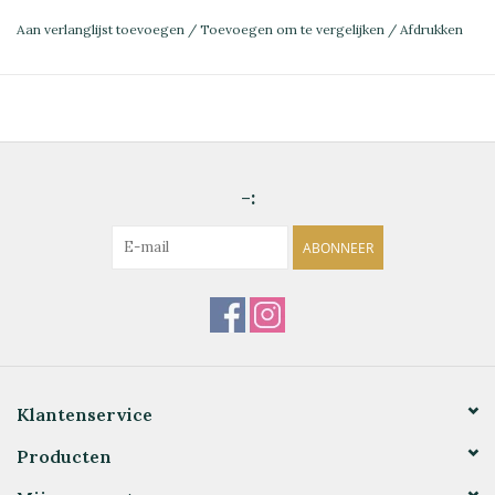
Aan verlanglijst toevoegen
/
Toevoegen om te vergelijken
/
Afdrukken
-:
ABONNEER
Klantenservice
Producten