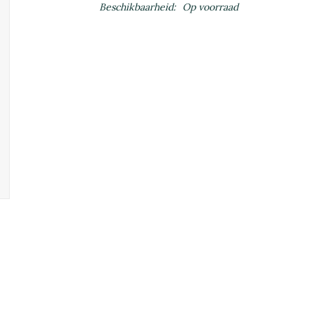
Beschikbaarheid:
Op voorraad