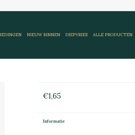
IEDINGEN
NIEUW BINNEN
DIEPVRIES
ALLE PRODUCTEN
€1,65
Informatie