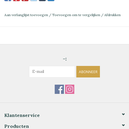
Aan verlanglijst toevoegen
/
Toevoegen om te vergelijken
/
Afdrukken
-:
ABONNEER
Klantenservice
Producten