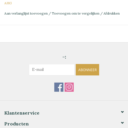
AHG
Aan verlanglijst toevoegen
/
Toevoegen om te vergelijken
/
Afdrukken
-:
ABONNEER
Klantenservice
Producten