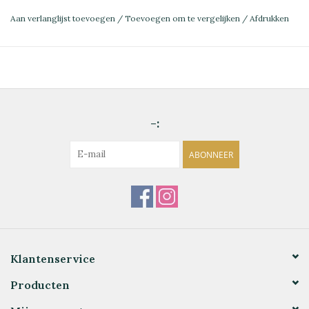
Aan verlanglijst toevoegen
/
Toevoegen om te vergelijken
/
Afdrukken
-:
ABONNEER
Klantenservice
Producten