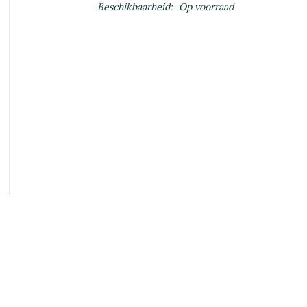
Beschikbaarheid:
Op voorraad