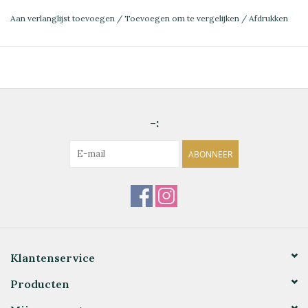
Aan verlanglijst toevoegen
/
Toevoegen om te vergelijken
/
Afdrukken
-:
ABONNEER
Klantenservice
Producten