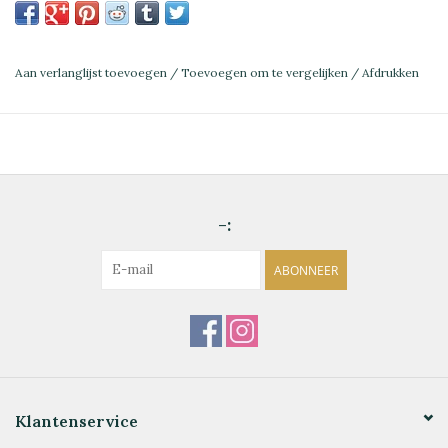
Aan verlanglijst toevoegen
/
Toevoegen om te vergelijken
/
Afdrukken
-:
ABONNEER
Klantenservice