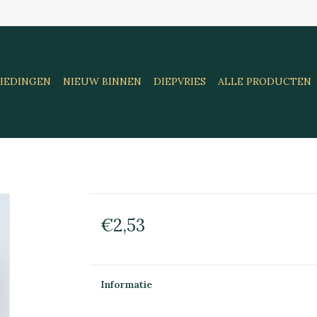
IEDINGEN
NIEUW BINNEN
DIEPVRIES
ALLE PRODUCTEN
€2,53
Informatie