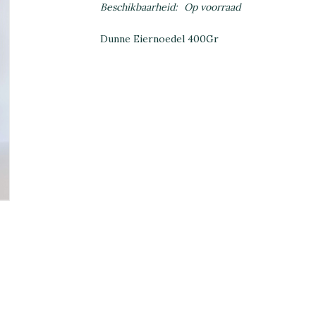
Beschikbaarheid:
Op voorraad
Dunne Eiernoedel 400Gr