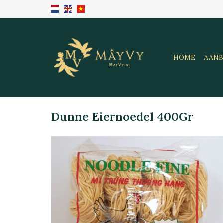
HOME
AANB
Dunne Eiernoedel 400Gr