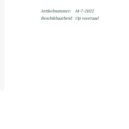
Artikelnummer:
14-7-2022
Beschikbaarheid:
Op voorraad