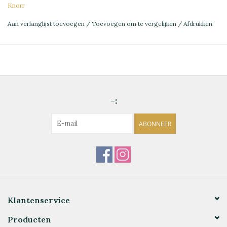
Knorr
Aan verlanglijst toevoegen
/
Toevoegen om te vergelijken
/
Afdrukken
-:
ABONNEER
Klantenservice
Producten