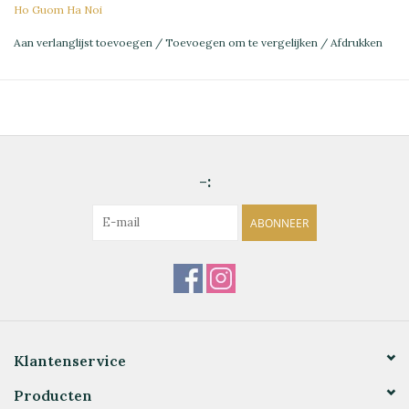
Ho Guom Ha Noi
Aan verlanglijst toevoegen
/
Toevoegen om te vergelijken
/
Afdrukken
-:
ABONNEER
Klantenservice
Producten