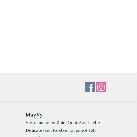
MayVy
Vietnamese en Zuid-Oost Aziatische
Delicatessen Kostverlorenhof 150